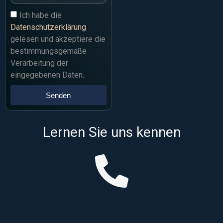
Ich habe die
Datenschutzerklärung
gelesen und akzeptiere die
bestimmungsgemäße
Verarbeitung der
eingegebenen Daten.
Senden
Lernen Sie uns kennen