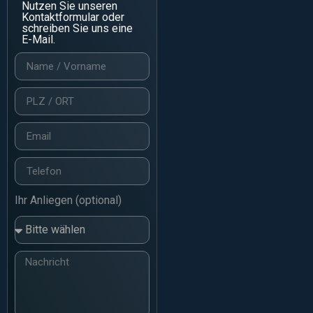
Nutzen Sie unseren
Kontaktformular oder
schreiben Sie uns eine
E-Mail.
Ihr Anliegen (optional)