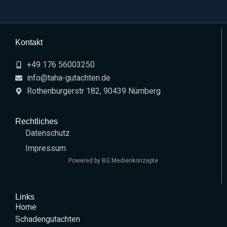
Kontakt
+49 176 56003250
info@taha-gutachten.de
Rothenburgerstr 182, 90439 Nürnberg
Rechtliches
Datenschutz
Impressum
Powered by
BG Medienkonzepte
Links
Home
Schadengutachten