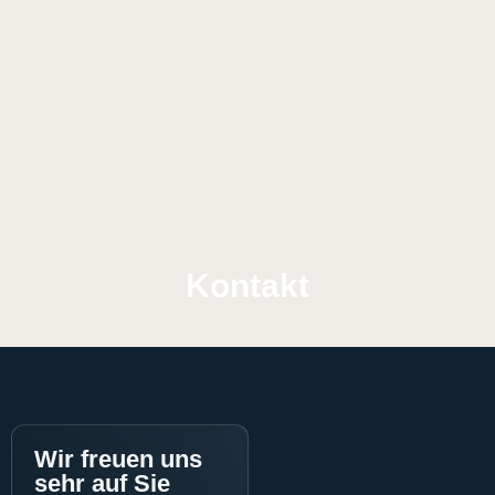
Kontakt
Wir freuen uns
sehr auf Sie